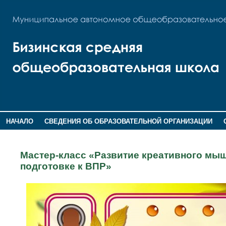
НАЧАЛО
СВЕДЕНИЯ ОБ ОБРАЗОВАТЕЛЬНОЙ ОРГАНИЗАЦИИ
НОВОСТИ
ГОСТЕВАЯ КНИГА
Мастер-класс «Развитие креативного мыш
подготовке к ВПР»