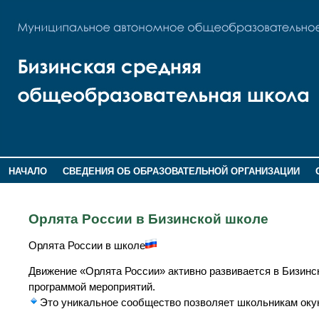
НАЧАЛО
СВЕДЕНИЯ ОБ ОБРАЗОВАТЕЛЬНОЙ ОРГАНИЗАЦИИ
НОВОСТИ
ГОСТЕВАЯ КНИГА
Орлята России в Бизинской школе
Орлята России в школе
Движение «Орлята России» активно развивается в Бизинс
программой мероприятий.
Это уникальное сообщество позволяет школьникам окун