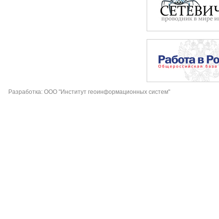
Разработка: ООО "Институт геоинформационных систем"