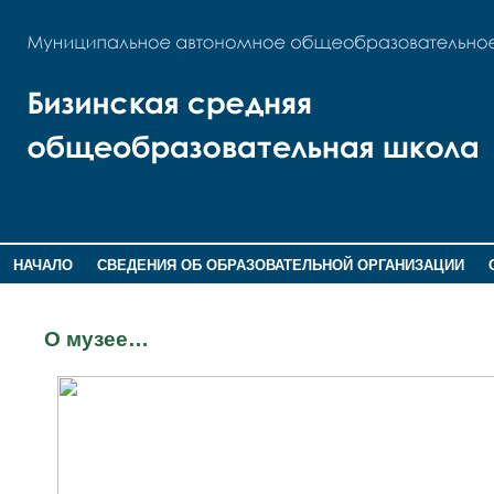
НАЧАЛО
СВЕДЕНИЯ ОБ ОБРАЗОВАТЕЛЬНОЙ ОРГАНИЗАЦИИ
НОВОСТИ
ГОСТЕВАЯ КНИГА
О музее…