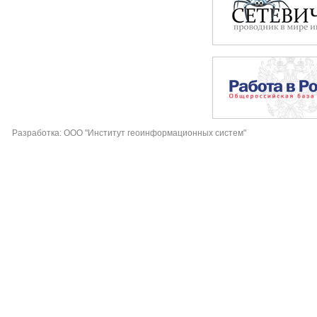
Разработка: ООО "Институт геоинформационных систем"