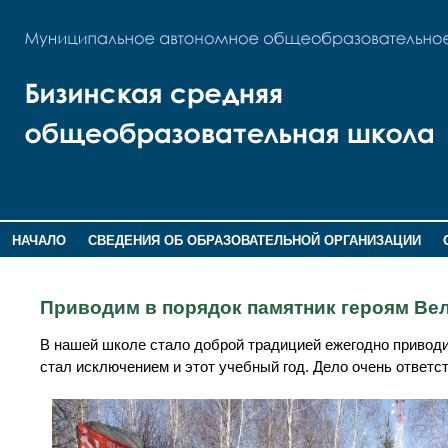
НАЧАЛО
СВЕДЕНИЯ ОБ ОБРАЗОВАТЕЛЬНОЙ ОРГАНИЗАЦИИ
НОВОСТИ
ГОСТЕВАЯ КНИГА
Приводим в порядок памятник героям Ве
В нашей школе стало доброй традицией ежегодно приводи
стал исключением и этот учебный год. Дело очень ответс