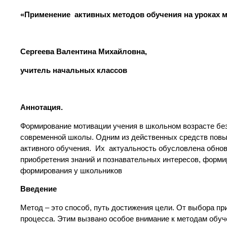
«Применение активных методов обучения на уроках 
Сергеева Валентина Михайловна,
учитель начальных классов
Аннотация.
Формирование мотивации учения в школьном возрасте без
современной школы. Одним из действенных средств повы
активного обучения. Их актуальность обусловлена обно
приобретения знаний и познавательных интересов, форми
формирования у школьников
Введение
Метод – это способ, путь достижения цели. От выбора пр
процесса. Этим вызвано особое внимание к методам обуч