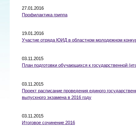
27.01.2016
Профилактика гриппа
19.01.2016
Участие отряда ЮИД в областном молодежном конкур
03.11.2015
План подготовки обучающихся к государственной (ит
03.11.2015
Проект расписание проведения единого государственн
выпускного экзамена в 2016 году
03.11.2015
Итоговое сочинение 2016