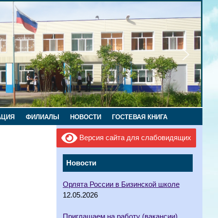
АЦИЯ
ФИЛИАЛЫ
НОВОСТИ
ГОСТЕВАЯ КНИГА
Версия сайта для слабовидящих
Новости
Орлята России в Бизинской школе
12.05.2026
Приглашаем на работу (вакансии)