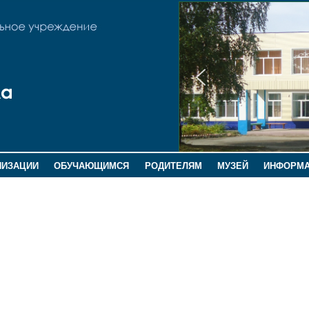
НИЗАЦИИ
ОБУЧАЮЩИМСЯ
РОДИТЕЛЯМ
МУЗЕЙ
ИНФОРМ