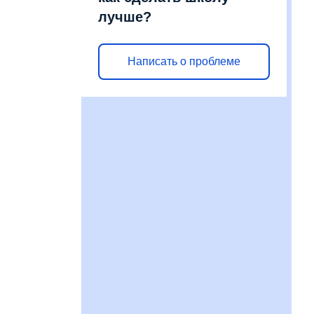
лучше?
Написать о проблеме