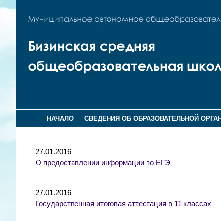
НАЧАЛО
СВЕДЕНИЯ ОБ ОБРАЗОВАТЕЛЬНОЙ ОРГА
27.01.2016
О предоставлении информации по ЕГЭ
27.01.2016
Государственная итоговая аттестация в 11 классах