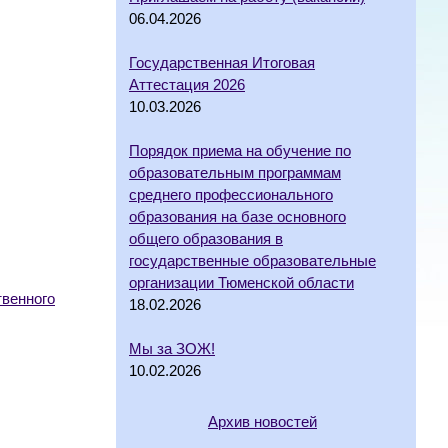
06.04.2026
Государственная Итоговая
Аттестация 2026
10.03.2026
Порядок приема на обучение по
образовательным программам
среднего профессионального
образования на базе основного
общего образования в
государственные образовательные
организации Тюменской области
твенного
18.02.2026
Мы за ЗОЖ!
10.02.2026
Архив новостей