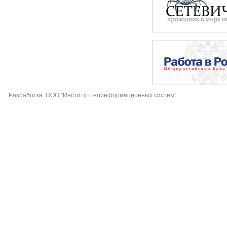
Разработка: ООО "Институт геоинформационных систем"