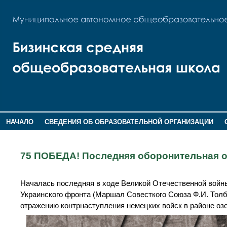
НАЧАЛО
СВЕДЕНИЯ ОБ ОБРАЗОВАТЕЛЬНОЙ ОРГАНИЗАЦИИ
НОВОСТИ
ГОСТЕВАЯ КНИГА
75 ПОБЕДА! Последняя оборонительная о
Началась последняя в ходе Великой Отечественной войны 
Украинского фронта (Маршал Совесткого Союза Ф.И. Толбу
отражению контрнаступления немецких войск в районе озе