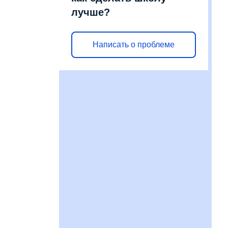
лучше?
Написать о проблеме