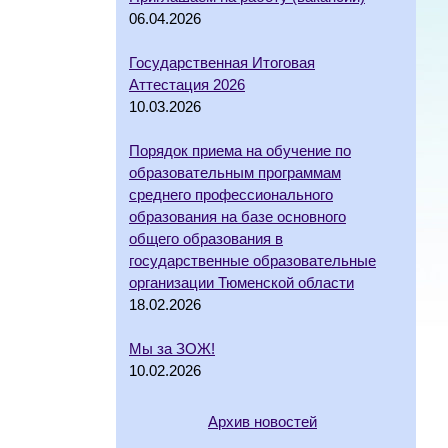
06.04.2026
Государственная Итоговая
Аттестация 2026
10.03.2026
Порядок приема на обучение по
образовательным программам
среднего профессионального
образования на базе основного
общего образования в
государственные образовательные
организации Тюменской области
18.02.2026
Мы за ЗОЖ!
10.02.2026
Архив новостей