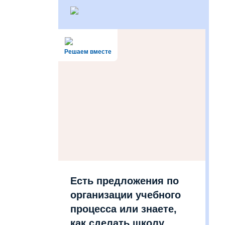
Решаем вместе
Есть предложения по
организации учебного
процесса или знаете,
как сделать школу