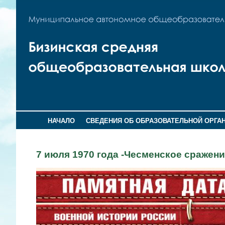
НАЧАЛО
СВЕДЕНИЯ ОБ ОБРАЗОВАТЕЛЬНОЙ ОРГА
7 июля 1970 года -Чесменское сражен