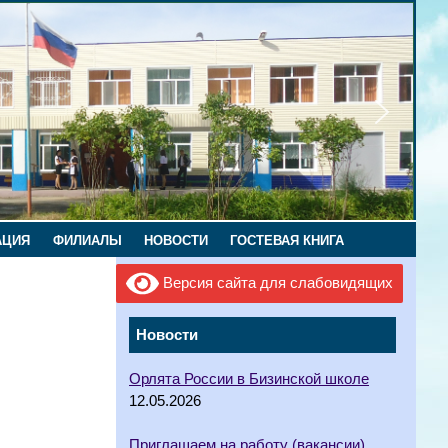
АЦИЯ
ФИЛИАЛЫ
НОВОСТИ
ГОСТЕВАЯ КНИГА
Версия сайта для слабовидящих
Новости
Орлята России в Бизинской школе
12.05.2026
Приглашаем на работу (вакансии)