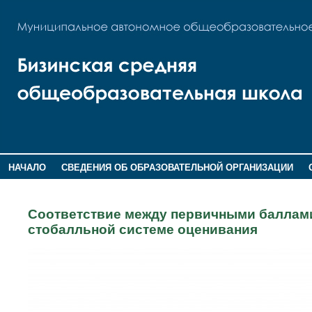
НАЧАЛО
СВЕДЕНИЯ ОБ ОБРАЗОВАТЕЛЬНОЙ ОРГАНИЗАЦИИ
НОВОСТИ
ГОСТЕВАЯ КНИГА
Соответствие между первичными баллами
стобалльной системе оценивания