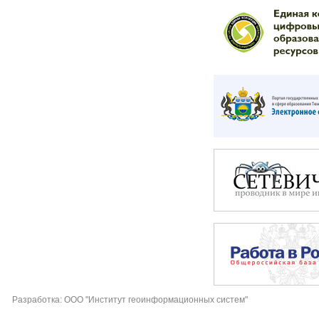
Разработка: ООО "Институт геоинформационных систем"