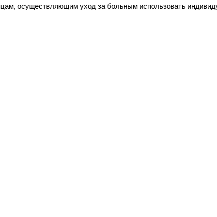
Лицам, осуществляющим уход за больным использовать индиви