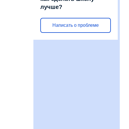
лучше?
Написать о проблеме