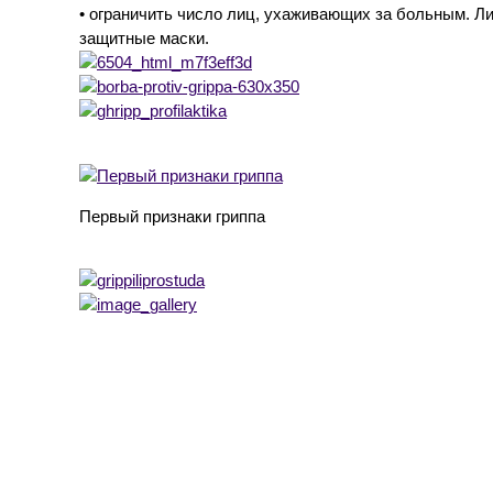
• ограничить число лиц, ухаживающих за больным. 
защитные маски.
Первый признаки гриппа