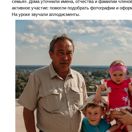
семья». Дома уточнили имена, отчества и фамилии члено
активное участие: помогли подобрать фотографии и офор
На уроке звучали аплодисменты.