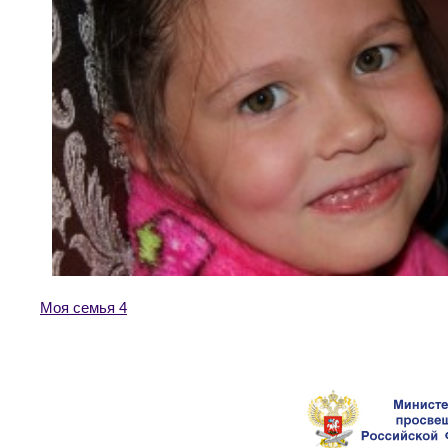
Моя семья 4