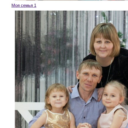
Моя семья 1