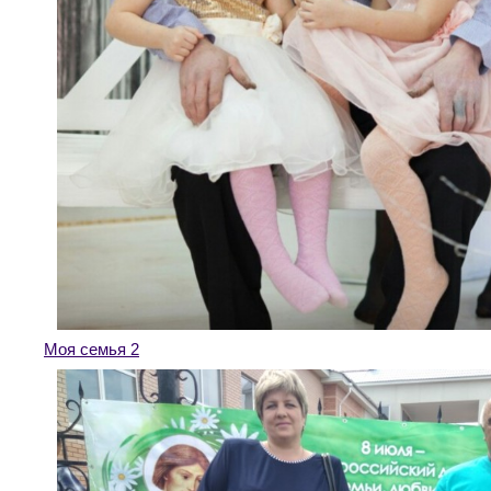
Моя семья 2