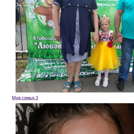
Моя семья 3