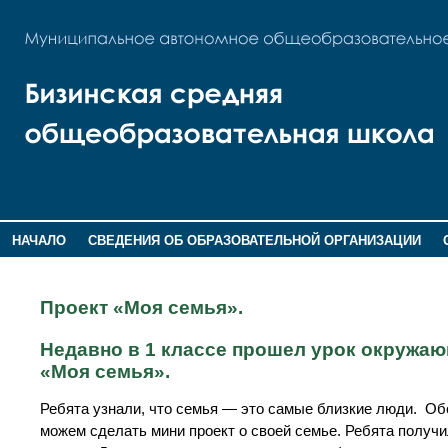
НАЧАЛО
СВЕДЕНИЯ ОБ ОБРАЗОВАТЕЛЬНОЙ ОРГАНИЗАЦИИ
НОВОСТИ
ГОСТЕВАЯ КНИГА
Проект «Моя семья».
Недавно в 1 классе прошел урок окружающ
«Моя семья».
Ребята узнали, что семья — это самые близкие люди. Об
можем сделать мини проект о своей семье. Ребята получи