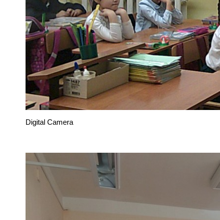
Digital Camera