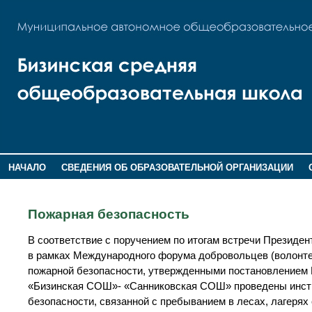
НАЧАЛО
СВЕДЕНИЯ ОБ ОБРАЗОВАТЕЛЬНОЙ ОРГАНИЗАЦИИ
НОВОСТИ
ГОСТЕВАЯ КНИГА
Пожарная безопасность
В соответствие с поручением по итогам встречи Президен
в рамках Международного форума добровольцев (волонтер
пожарной безопасности, утвержденными постановлением 
«Бизинская СОШ»- «Санниковская СОШ» проведены инст
безопасности, связанной с пребыванием в лесах, лагерях