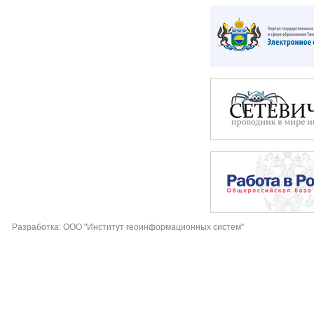
Разработка: ООО "Институт геоинформационных систем"