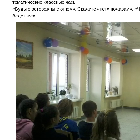
тематические классные часы:
«Будьте осторожны с огнем», Скажите «нет» пожарам», «Чт
бедствие».