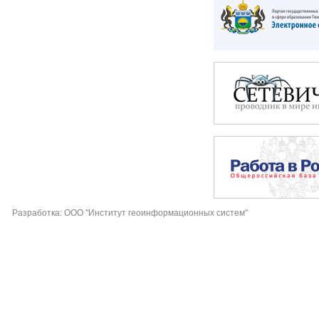
Разработка: ООО "Институт геоинформационных систем"