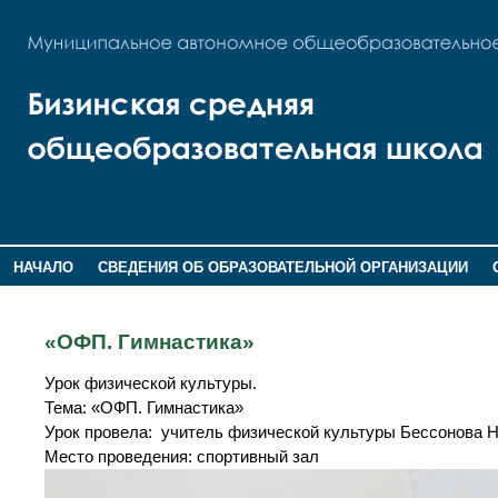
НАЧАЛО
СВЕДЕНИЯ ОБ ОБРАЗОВАТЕЛЬНОЙ ОРГАНИЗАЦИИ
НОВОСТИ
ГОСТЕВАЯ КНИГА
«ОФП. Гимнастика»
Урок физической культуры.
Тема: «ОФП. Гимнастика»
Урок провела: учитель физической культуры Бессонова Н
Место проведения: спортивный зал