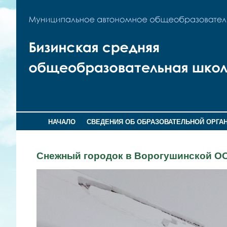
НАЧАЛО
СВЕДЕНИЯ ОБ ОБРАЗОВАТЕЛЬНОЙ ОРГА
Снежный городок в Ворогушинской 