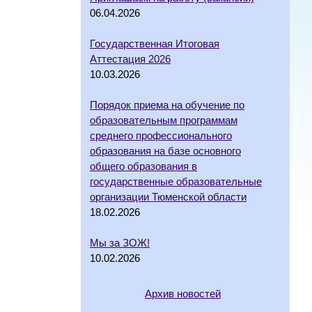
06.04.2026
Государственная Итоговая
Аттестация 2026
10.03.2026
Порядок приема на обучение по
образовательным программам
среднего профессионального
образования на базе основного
общего образования в
государственные образовательные
организации Тюменской области
18.02.2026
Мы за ЗОЖ!
10.02.2026
Архив новостей