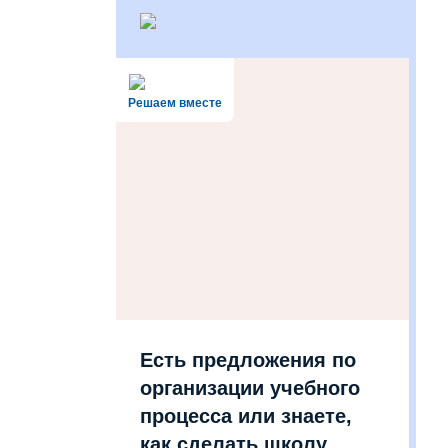
Решаем вместе
Есть предложения по
организации учебного
процесса или знаете,
как сделать школу