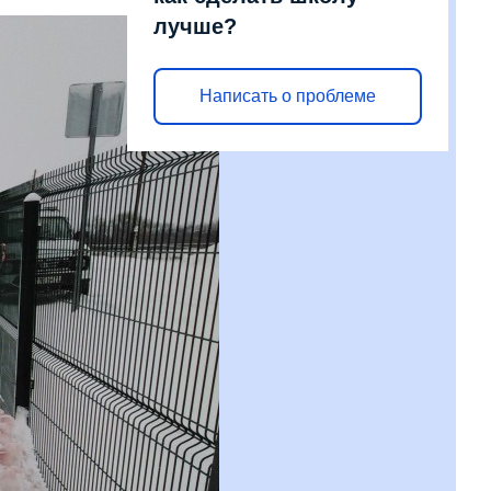
лучше?
Написать о проблеме