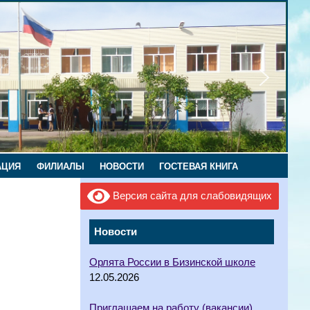
АЦИЯ
ФИЛИАЛЫ
НОВОСТИ
ГОСТЕВАЯ КНИГА
Версия сайта для слабовидящих
Новости
Орлята России в Бизинской школе
12.05.2026
Приглашаем на работу (вакансии)