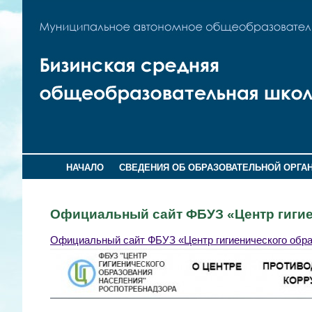
НАЧАЛО
СВЕДЕНИЯ ОБ ОБРАЗОВАТЕЛЬНОЙ ОРГА
Официальный сайт ФБУЗ «Центр гигие
Официальный сайт ФБУЗ «Центр гигиенического обр