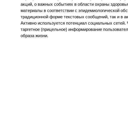
акций, о важных событиях в области охраны здоровь
материалы в соответствии с эпидемиологической обс
традиционной форме текстовых сообщений, так и в а
Активно используется потенциал социальных сетей. 
таргетное (прицельное) информирование пользовате
образа жизни.