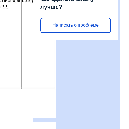
лучше?
Написать о проблеме