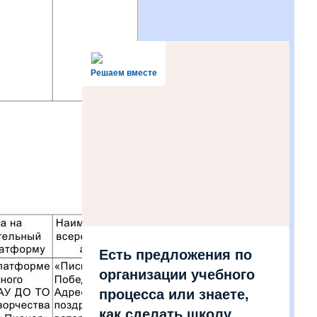
Решаем вместе
Есть предложения по
организации учебного
процесса или знаете,
как сделать школу