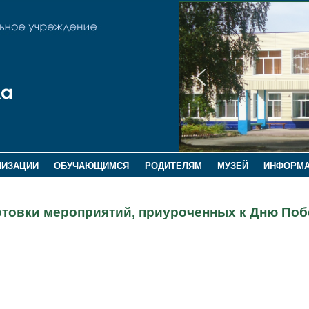
НИЗАЦИИ
ОБУЧАЮЩИМСЯ
РОДИТЕЛЯМ
МУЗЕЙ
ИНФОРМ
готовки мероприятий, приуроченных к Дню По