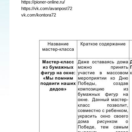
https://pioner-online.ru/
https://vk.com/avanpost72
vk.com/kontora72