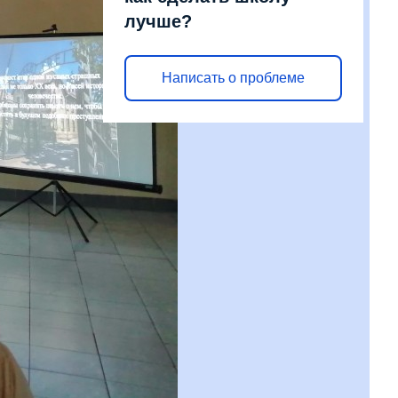
лучше?
Написать о проблеме