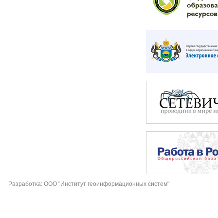
Разработка: ООО "Институт геоинформационных систем"