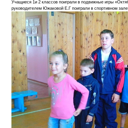
Учащиеся 1и 2 классов поиграли в подвижные игры «Октяб
руководителем Южаковой Е.Г поиграли в спортивном зале