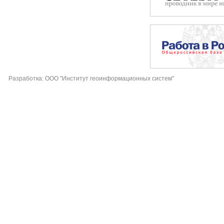
Разработка: ООО "Институт геоинформационных систем"