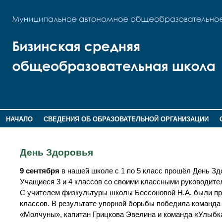
НАЧАЛО
СВЕДЕНИЯ ОБ ОБРАЗОВАТЕЛЬНОЙ ОРГАНИЗАЦИИ
НОВОСТИ
ГОСТЕВАЯ КНИГА
День Здоровья
9 сентября
в нашей школе с 1 по 5 класс прошёл День Зд
Учащиеся 3 и 4 классов со своими классными руководите
С учителем физкультуры школы Бессоновой Н.А. были п
классов. В результате упорной борьбы победила команда
«Молчуны», капитан Грицкова Эвелина и команда «Улыбка