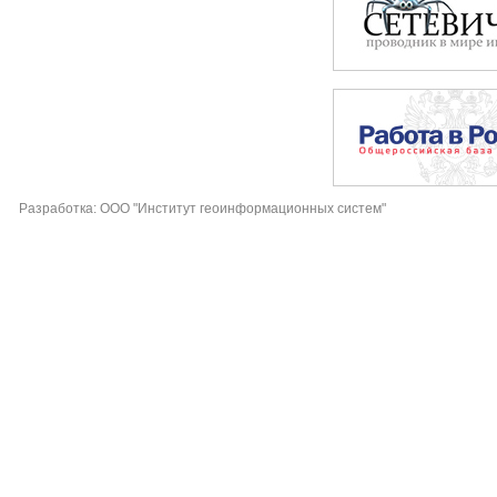
Разработка: ООО "Институт геоинформационных систем"