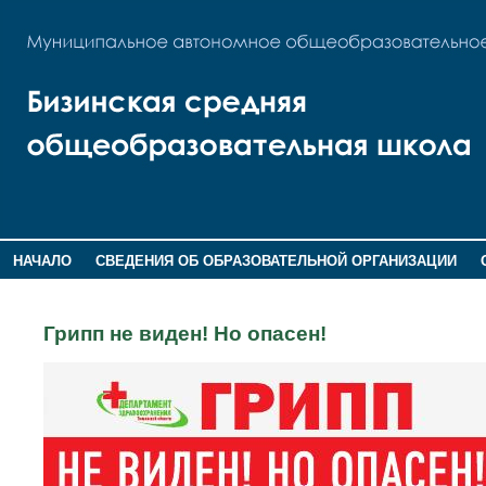
НАЧАЛО
СВЕДЕНИЯ ОБ ОБРАЗОВАТЕЛЬНОЙ ОРГАНИЗАЦИИ
НОВОСТИ
ГОСТЕВАЯ КНИГА
Грипп не виден! Но опасен!