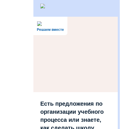
Решаем вместе
Есть предложения по
организации учебного
процесса или знаете,
как сделать школу