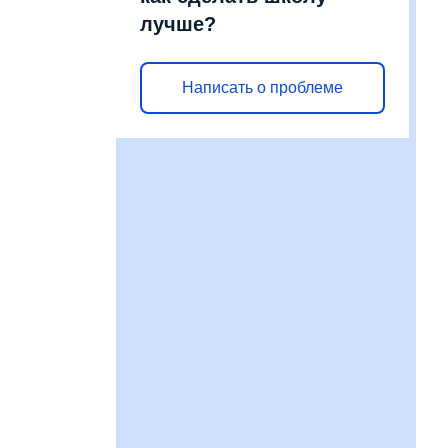
лучше?
Написать о проблеме