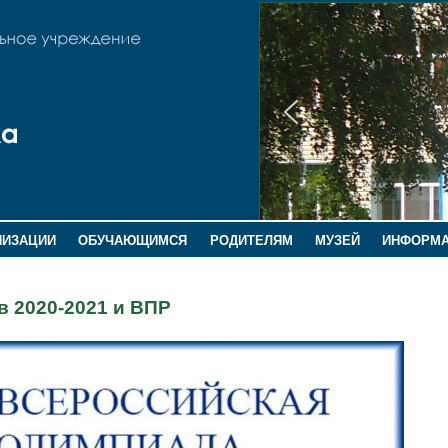
НИЗАЦИИ
ОБУЧАЮЩИМСЯ
РОДИТЕЛЯМ
МУЗЕЙ
ИНФОРМ
 2020-2021 и ВПР