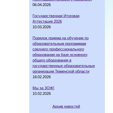
06.04.2026
Государственная Итоговая
Аттестация 2026
10.03.2026
Порядок приема на обучение по
образовательным программам
среднего профессионального
образования на базе основного
общего образования в
государственные образовательные
организации Тюменской области
18.02.2026
Мы за ЗОЖ!
10.02.2026
Архив новостей