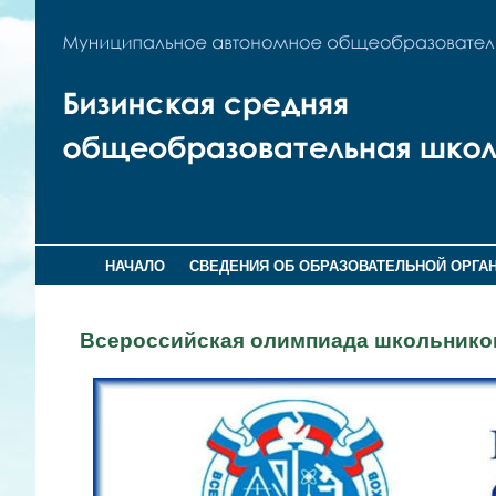
НАЧАЛО
СВЕДЕНИЯ ОБ ОБРАЗОВАТЕЛЬНОЙ ОРГА
Всероссийская олимпиада школьников