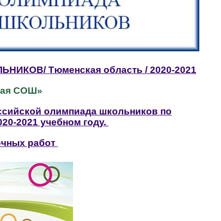
ЛЬНИКОВ
/ Тюменская область / 2020-2021
кая СОШ»
ссийской олимпиада школьников по
20-2021 учебном году.
очных работ