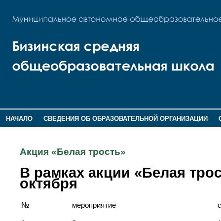
НАЧАЛО
СВЕДЕНИЯ ОБ ОБРАЗОВАТЕЛЬНОЙ ОРГАНИЗАЦИИ
НОВОСТИ
ГОСТЕВАЯ КНИГА
Акция «Белая трость»
В рамках акции «Белая тро
октября
№
мероприятие