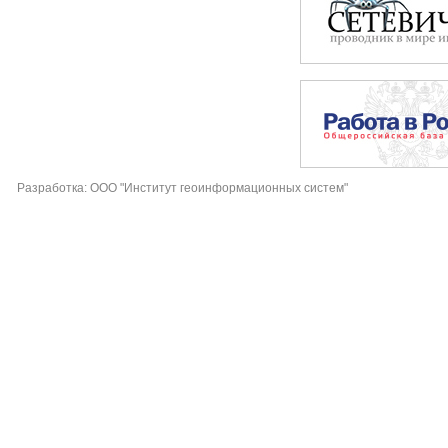
Разработка: ООО "Институт геоинформационных систем"