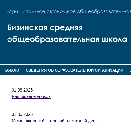
НАЧАЛО
СВЕДЕНИЯ ОБ ОБРАЗОВАТЕЛЬНОЙ ОРГАНИЗАЦИИ
НОВОСТИ
ГОСТЕВАЯ КНИГА
01.09.2025
Расписание уроков
01.09.2025
Меню школьной столовой на каждый день