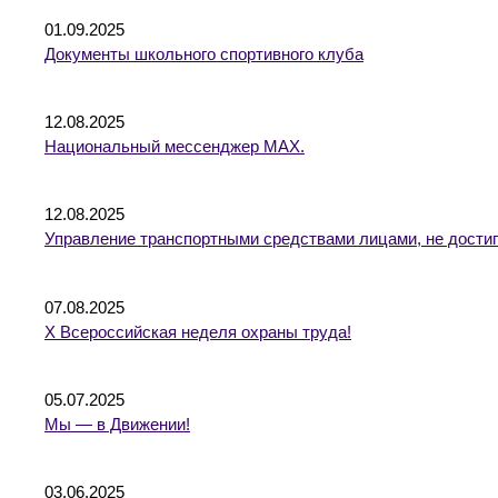
01.09.2025
Документы школьного спортивного клуба
12.08.2025
Национальный мессенджер MAX.
12.08.2025
Управление транспортными средствами лицами, не достиг
07.08.2025
X Всероссийская неделя охраны труда!
05.07.2025
Мы — в Движении!
03.06.2025