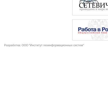
Разработка: ООО "Институт геоинформационных систем"