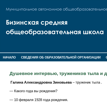
НАЧАЛО
СВЕДЕНИЯ ОБ ОБРАЗОВАТЕЛЬНОЙ ОРГАНИЗАЦИИ
НОВОСТИ
ГОСТЕВАЯ КНИГА
Душевное интервью, тружеников тыла и д
Галина Александровна Зиновьева
– труженик тыла .
— Какого года вы рождения?
— 10 февраля 1928 года рождения.