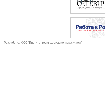
Разработка: ООО "Институт геоинформационных систем"