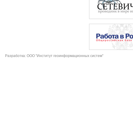
Разработка: ООО "Институт геоинформационных систем"