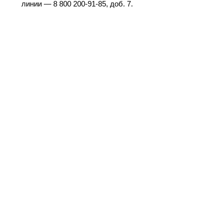
линии — 8 800 200-91-85, доб. 7.