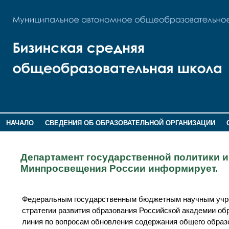
НАЧАЛО
СВЕДЕНИЯ ОБ ОБРАЗОВАТЕЛЬНОЙ ОРГАНИЗАЦИИ
НОВОСТИ
ГОСТЕВАЯ КНИГА
Департамент государственной политики и
Минпросвещения России информирует.
Федеральным государственным бюджетным научным учр
стратегии развития образования Российской академии об
линия по вопросам обновления содержания общего образ