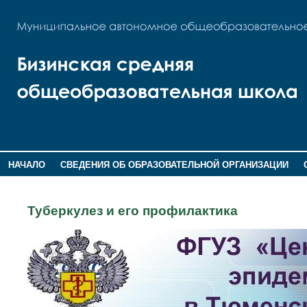
НАЧАЛО
СВЕДЕНИЯ ОБ ОБРАЗОВАТЕЛЬНОЙ ОРГАНИЗАЦИИ
НОВОСТИ
ГОСТЕВАЯ КНИГА
Туберкулез и его профилактика