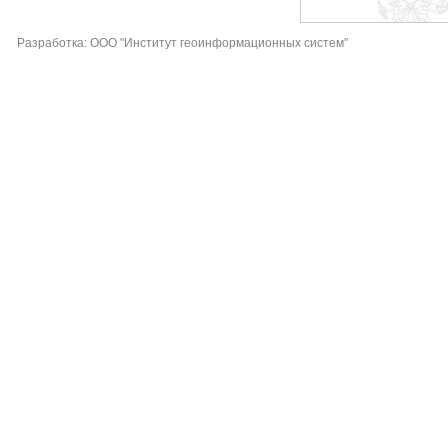
Разработка: ООО "Институт геоинформационных систем"