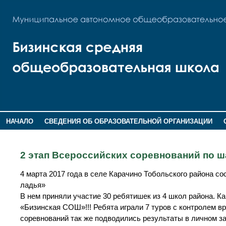
НАЧАЛО
СВЕДЕНИЯ ОБ ОБРАЗОВАТЕЛЬНОЙ ОРГАНИЗАЦИИ
НОВОСТИ
ГОСТЕВАЯ КНИГА
2 этап Всероссийских соревнований по 
4 марта 2017 года в селе Карачино Тобольского района с
ладья»
В нем приняли участие 30 ребятишек из 4 школ района. К
«Бизинская СОШ»!!! Ребята играли 7 туров с контролем вр
соревнований так же подводились результаты в личном за