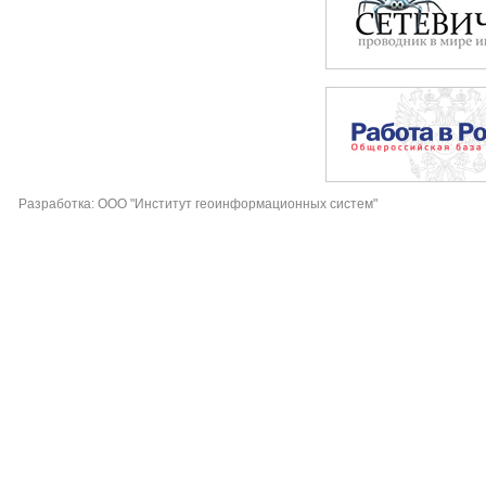
Разработка: ООО "Институт геоинформационных систем"