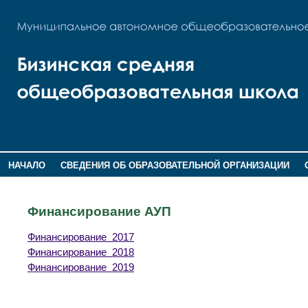
НАЧАЛО
СВЕДЕНИЯ ОБ ОБРАЗОВАТЕЛЬНОЙ ОРГАНИЗАЦИИ
НОВОСТИ
ГОСТЕВАЯ КНИГА
Финансирование АУП
Финансирование 2017
Финансирование 2018
Финансирование 2019