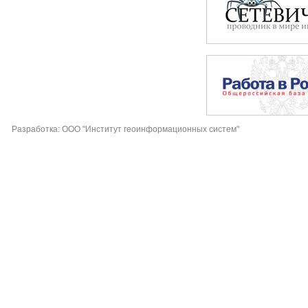
Разработка: ООО "Институт геоинформационных систем"