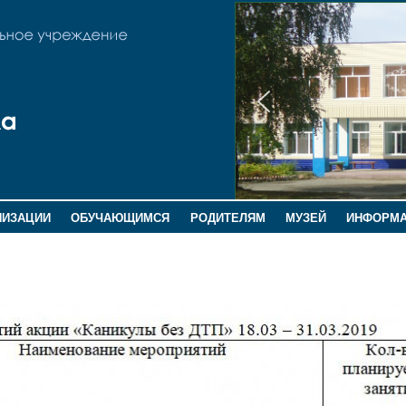
НИЗАЦИИ
ОБУЧАЮЩИМСЯ
РОДИТЕЛЯМ
МУЗЕЙ
ИНФОРМ