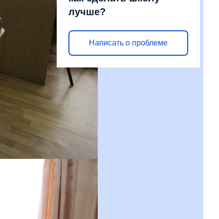
лучше?
Написать о проблеме