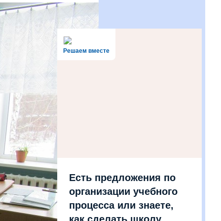
Решаем вместе
Есть предложения по
организации учебного
процесса или знаете,
как сделать школу