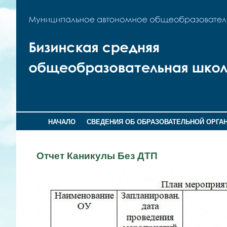
НАЧАЛО
СВЕДЕНИЯ ОБ ОБРАЗОВАТЕЛЬНОЙ ОРГА
Отчет Каникулы Без ДТП