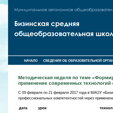
НАЧАЛО
СВЕДЕНИЯ ОБ ОБРАЗОВАТЕЛЬНОЙ ОРГА
Методическая неделя по теме «Форми
применение современных технологий 
С 09 февраля по 21 февраля 2017 года в МАОУ «Би
профессиональных компетентностей через применен
дата
урок
технол