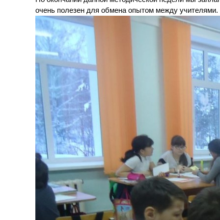
очень полезен для обмена опытом между учителями.