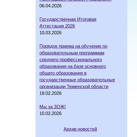
06.04.2026
Государственная Итоговая
Аттестация 2026
10.03.2026
Порядок приема на обучение по
образовательным программам
среднего профессионального
образования на базе основного
общего образования в
государственные образовательные
организации Тюменской области
18.02.2026
Мы за ЗОЖ!
10.02.2026
Архив новостей