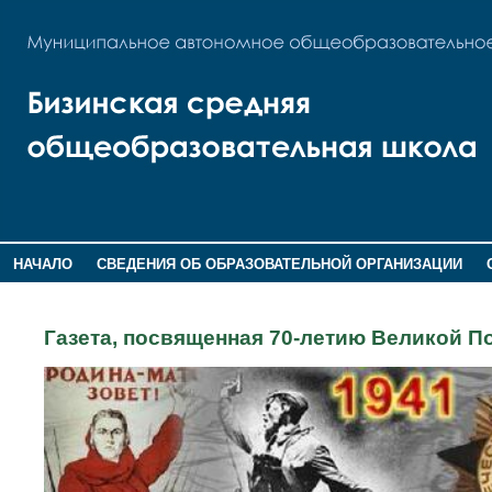
НАЧАЛО
СВЕДЕНИЯ ОБ ОБРАЗОВАТЕЛЬНОЙ ОРГАНИЗАЦИИ
НОВОСТИ
ГОСТЕВАЯ КНИГА
Газета, посвященная 70-летию Великой П