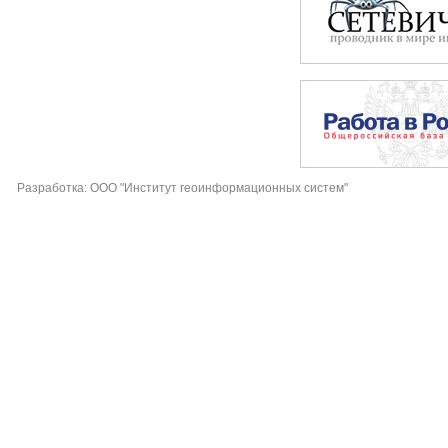
Разработка: ООО "Институт геоинформационных систем"