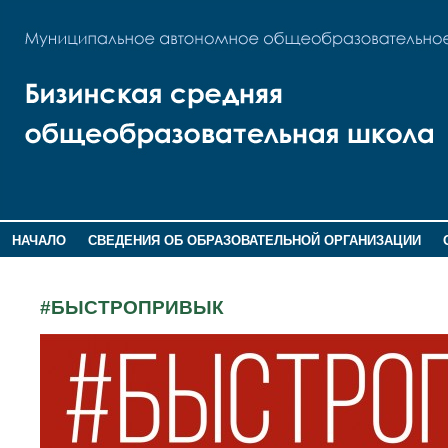
НАЧАЛО
СВЕДЕНИЯ ОБ ОБРАЗОВАТЕЛЬНОЙ ОРГАНИЗАЦИИ
НОВОСТИ
ГОСТЕВАЯ КНИГА
#БЫСТРОПРИВЫК