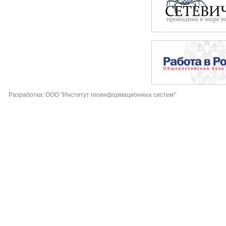
Разработка: ООО "Институт геоинформационных систем"